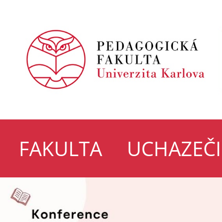
FAKULTA
UCHAZEČI