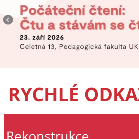
RYCHLÉ ODKA
Rekonstrukce