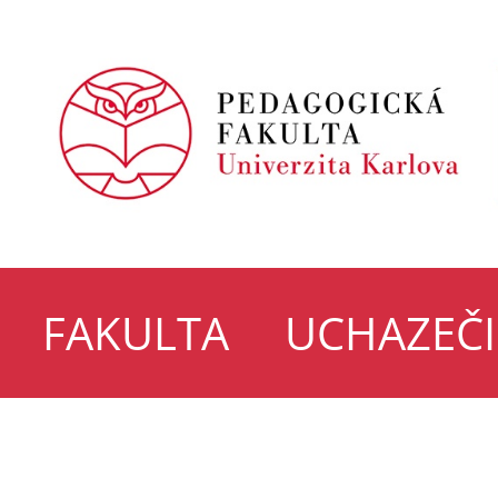
FAKULTA
UCHAZEČI