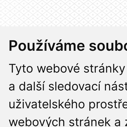
Používáme soubo
Tyto webové stránky 
a další sledovací nás
uživatelského prostř
webových stránek a z