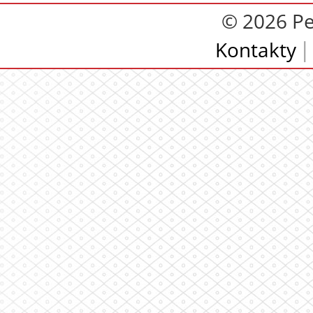
© 2026 Pe
Kontakty