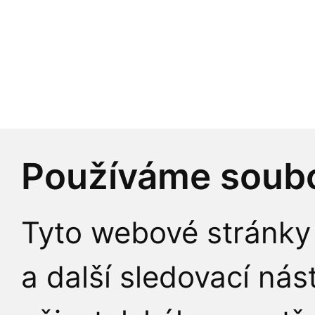
Používáme soubo
Tyto webové stránky 
a další sledovací nás