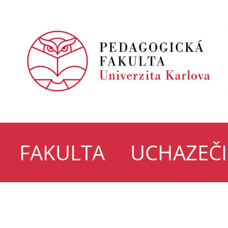
FAKULTA
UCHAZEČI