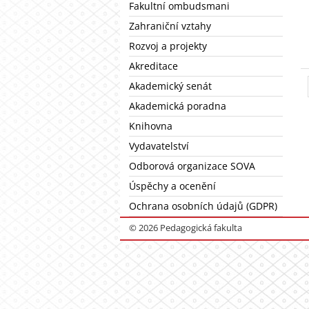
Fakultní ombudsmani
Zahraniční vztahy
Rozvoj a projekty
Akreditace
Akademický senát
Akademická poradna
Knihovna
Vydavatelství
Odborová organizace SOVA
Úspěchy a ocenění
Ochrana osobních údajů (GDPR)
© 2026 Pedagogická fakulta