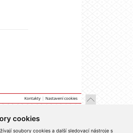
Kontakty
Nastavení cookies
ory cookies
vají soubory cookies a další sledovací nástroje s