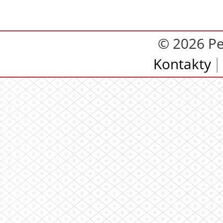
© 2026 Pe
Kontakty