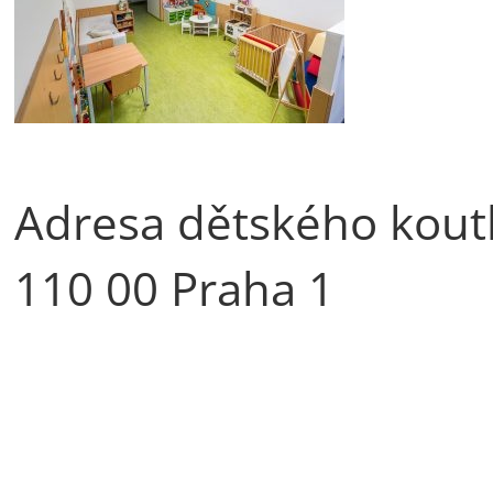
Adresa dětského koutk
110 00 Praha 1