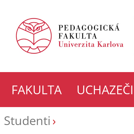
FAKULTA
UCHAZEČI
Studenti