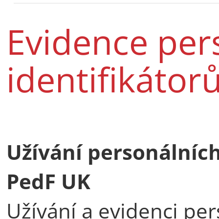
Evidence per
identifikátor
Užívání personálních
PedF UK
Užívání a evidenci per