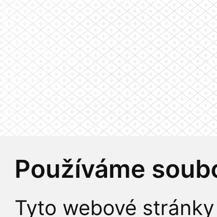
Používáme soubo
Tyto webové stránky 