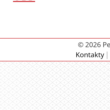
© 2026 Pe
Kontakty