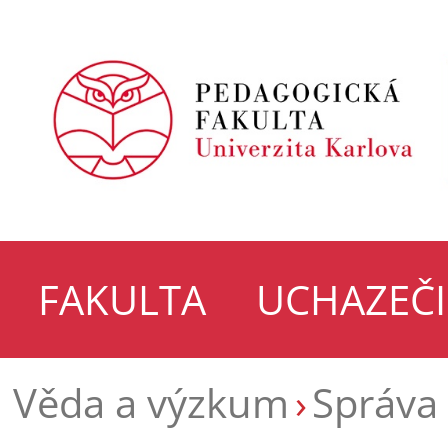
FAKULTA
UCHAZEČI
Věda a výzkum
Správa