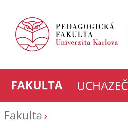
FAKULTA
UCHAZEČ
Fakulta