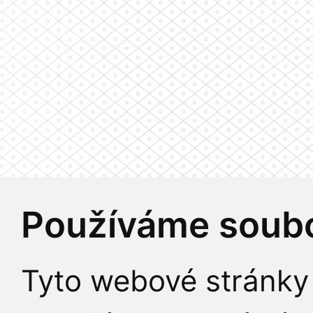
Používáme soubo
Tyto webové stránky 