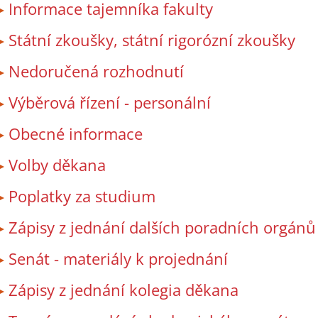
Informace tajemníka fakulty
Státní zkoušky, státní rigorózní zkoušky
Nedoručená rozhodnutí
Výběrová řízení - personální
Obecné informace
Volby děkana
Poplatky za studium
Zápisy z jednání dalších poradních orgánů
Senát - materiály k projednání
Zápisy z jednání kolegia děkana