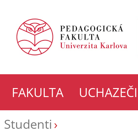
FAKULTA
UCHAZEČI
Studenti