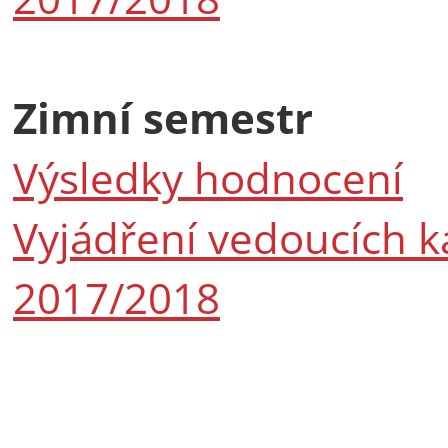
Zimní semestr
Výsledky hodnocení
Vyjádření vedoucích k
2017/2018