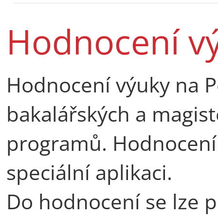
Hodnocení vý
Hodnocení výuky na P
bakalářských a magist
programů. Hodnocení 
speciální aplikaci.
Do hodnocení se lze př