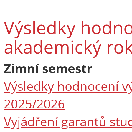
Výsledky hodno
akademický ro
Zimní semestr
Výsledky hodnocení v
2025/2026
Vyjádření garantů stu