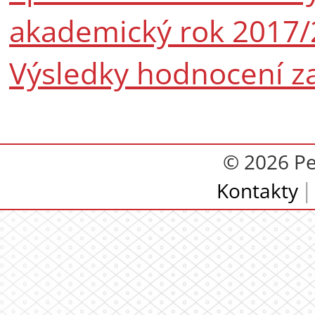
akademický rok 2017
Výsledky hodnocení z
© 2026 Pe
Kontakty