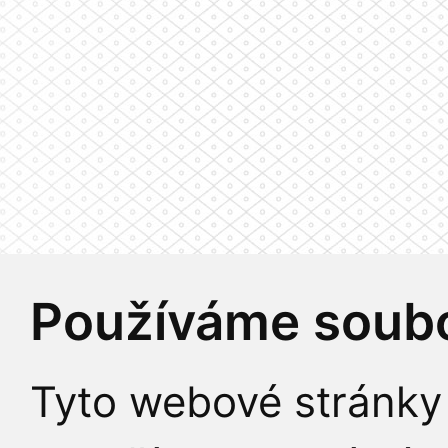
Používáme soubo
Tyto webové stránky 