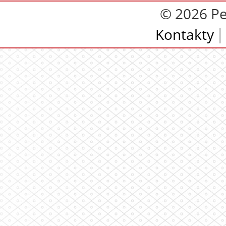
© 2026 Pe
Kontakty