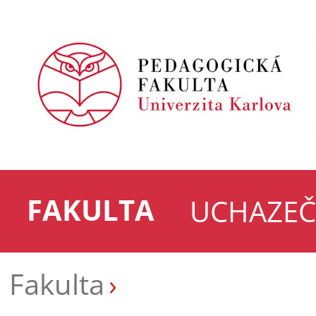
FAKULTA
UCHAZEČ
Fakulta