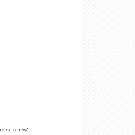
nzera o nově