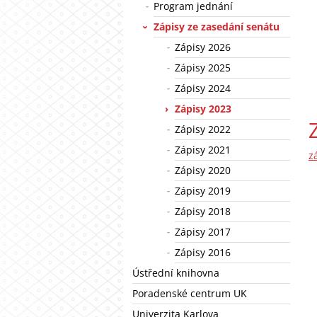
Program jednání
Zápisy ze zasedání senátu
Zápisy 2026
Zápisy 2025
Zápisy 2024
Zápisy 2023
Zápisy 2022
Zápisy 2021
z
Zápisy 2020
Zápisy 2019
Zápisy 2018
Zápisy 2017
Zápisy 2016
Ústřední knihovna
Poradenské centrum UK
Univerzita Karlova