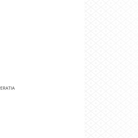
PERATIA