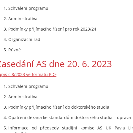
Schválení programu
Administrativa
Podmínky přijímacího řízení pro rok 2023/24
Organizační řád
Různé
Zasedání AS dne 20. 6. 2023
ápis č 8/2023 ve formátu PDF
Schválení programu
Administrativa
Podmínky přijímacího řízení do doktorského studia
Opatření děkana ke standardům doktorského studia – úprava
Informace od předsedy studijní komise AS UK Pavla Li