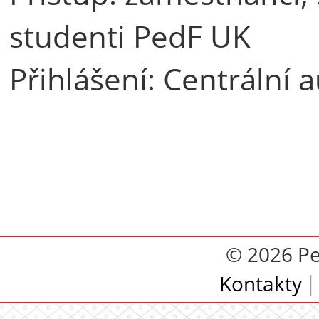
studenti PedF UK
Přihlášení: Centrální 
© 2026 Pe
Kontakty