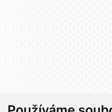
Používáme soubo