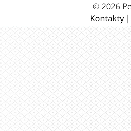
© 2026 Pe
Kontakty