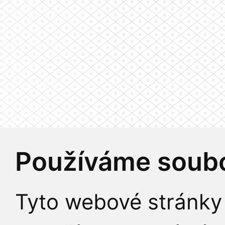
Používáme soubo
Tyto webové stránky 