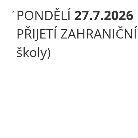
PONDĚLÍ
27.7.2026
PŘIJETÍ ZAHRANIČNÍ
školy)