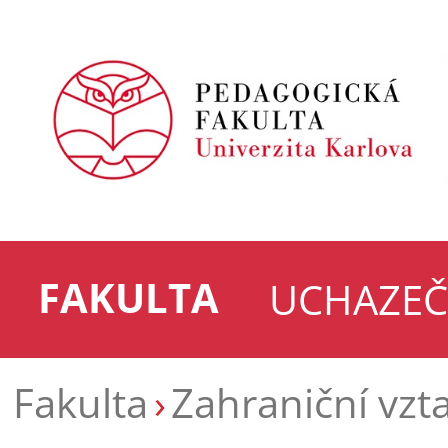
FAKULTA
UCHAZEČ
Fakulta
Zahraniční vzt