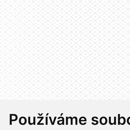
Používáme soubo