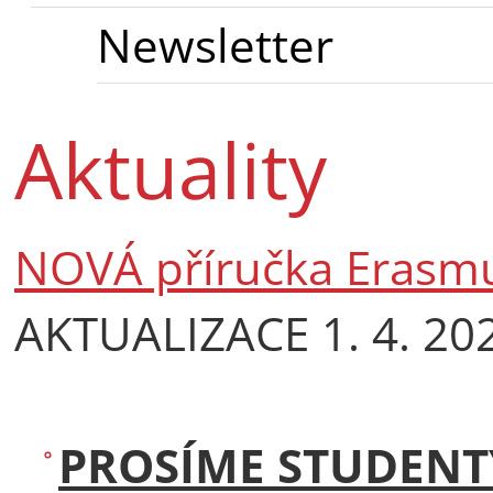
Newsletter
Aktuality
NOVÁ příručka Erasm
AKTUALIZACE 1. 4. 20
PROSÍME STUDENTY