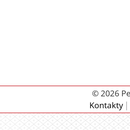
© 2026 Pe
Kontakty