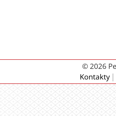
© 2026 Pe
Kontakty