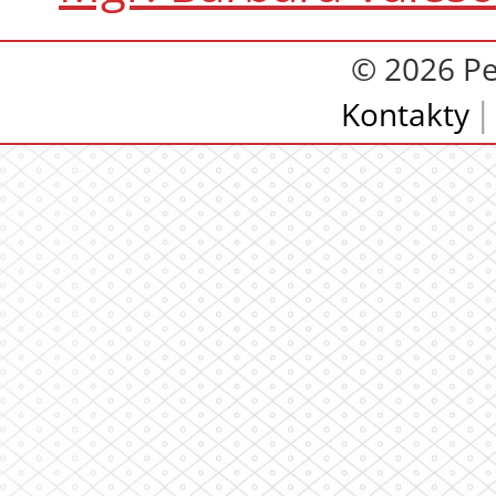
© 2026 Pe
Kontakty