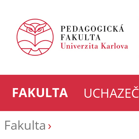
FAKULTA
UCHAZEČ
Fakulta