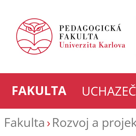
FAKULTA
UCHAZEČ
Fakulta
Rozvoj a proje