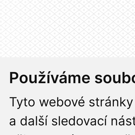
Používáme soubo
Tyto webové stránky 
a další sledovací nás