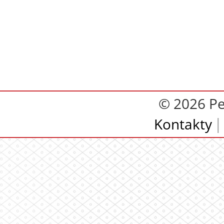
© 2026 Pe
Kontakty