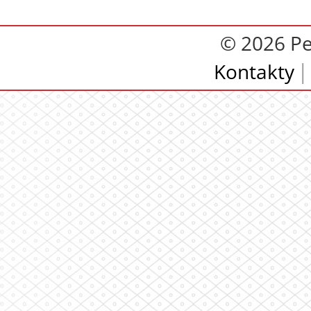
© 2026 Pe
Kontakty