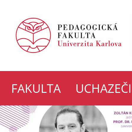
FAKULTA
UCHAZEČI