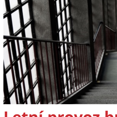
Letní provoz 