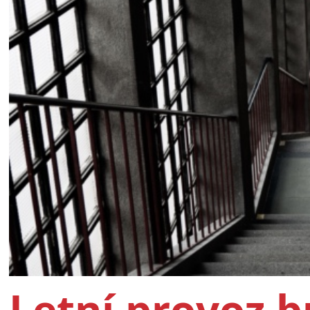
Letní provoz 