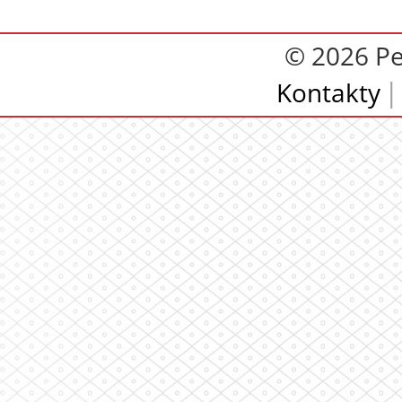
© 2026 Pe
Kontakty