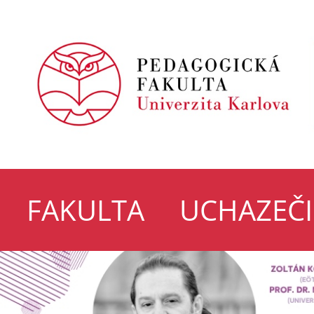
FAKULTA
UCHAZEČI