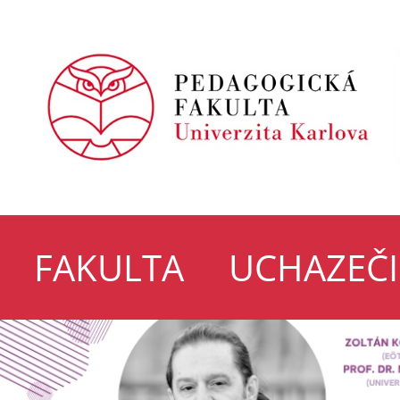
FAKULTA
UCHAZEČI