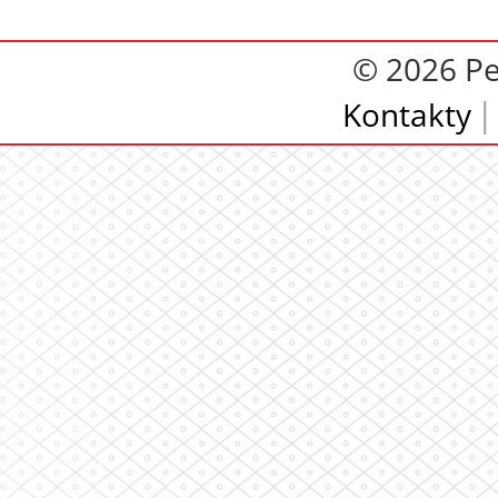
© 2026 Pe
Kontakty