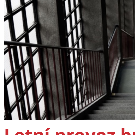
Letní provoz 