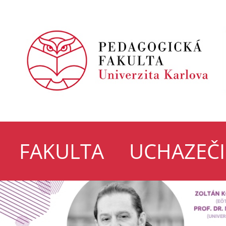
FAKULTA
UCHAZEČI