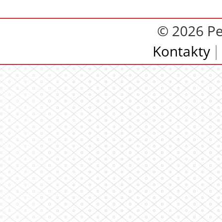
© 2026 Pe
Kontakty