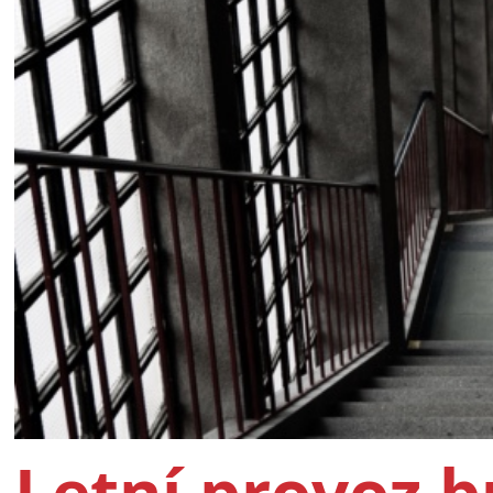
Letní provoz 