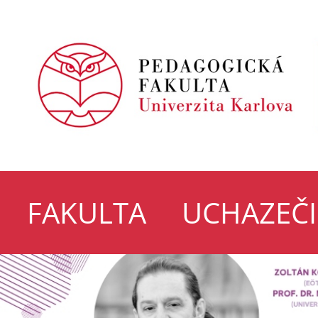
FAKULTA
UCHAZEČI