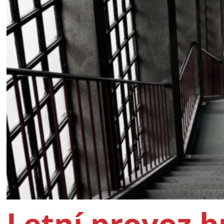
Letní provoz 