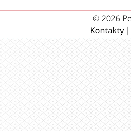
© 2026 Pe
Kontakty