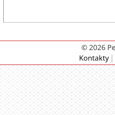
© 2026 Pe
Kontakty