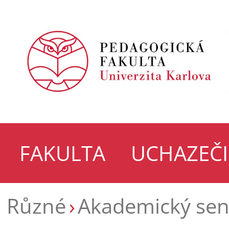
FAKULTA
UCHAZEČI
Různé
Akademický sen