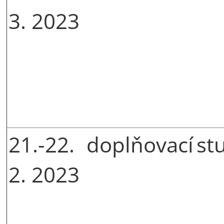
3. 2023
21.-22.
doplňovací
st
2. 2023