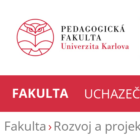
FAKULTA
UCHAZEČ
Fakulta
Rozvoj a proje