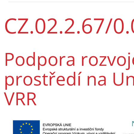
CZ.02.2.67/0
Podpora rozvoj
prostředí na Un
VRR