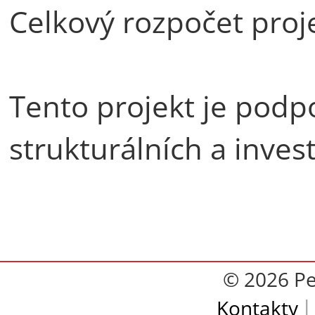
Celkový rozpočet proj
Tento projekt je podp
strukturálních a inves
© 2026 Pe
Kontakty