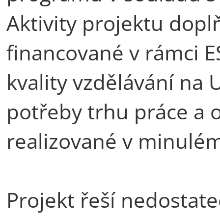
Aktivity projektu dop
financované v rámci E
kvality vzdělávání na 
potřeby trhu práce a 
realizované v minul
Projekt řeší nedostate