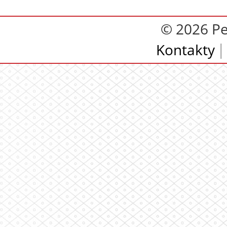
© 2026 Pe
Kontakty