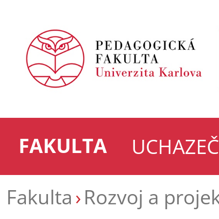
FAKULTA
UCHAZEČ
Fakulta
Rozvoj a proje