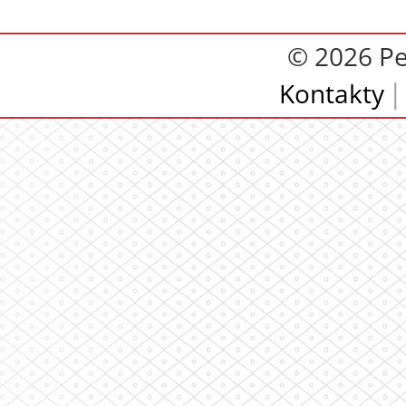
© 2026 Pe
Kontakty