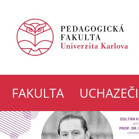
FAKULTA
UCHAZEČI