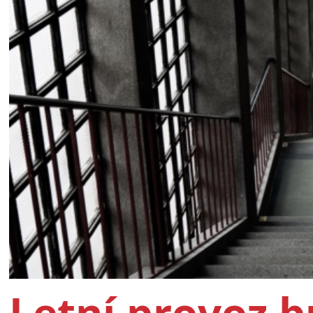
Letní provoz 