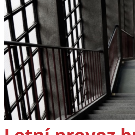
Letní provoz 