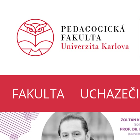
FAKULTA
UCHAZEČI