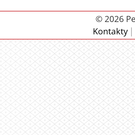
© 2026 Pe
Kontakty