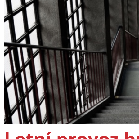
Letní provoz 