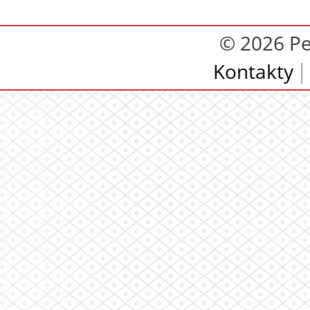
© 2026 Pe
Kontakty