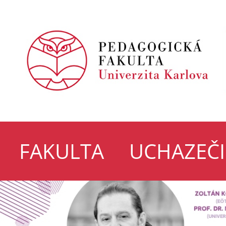
FAKULTA
UCHAZEČI