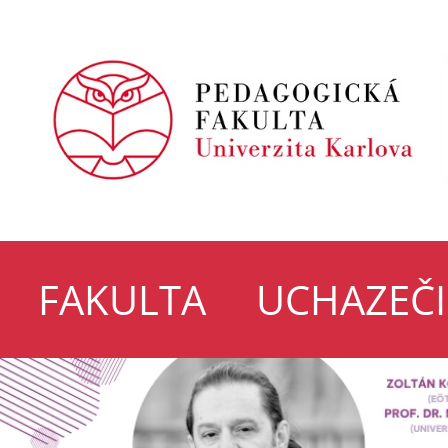
FAKULTA
UCHAZEČI