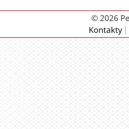
© 2026 Pe
Kontakty