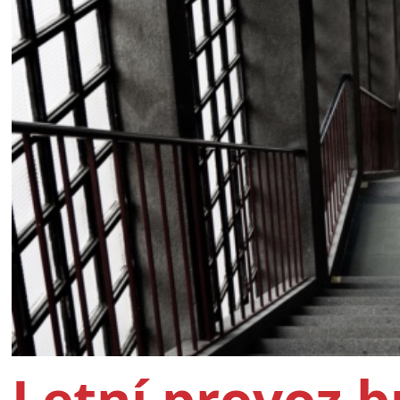
Letní provoz 