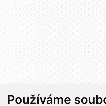
Používáme soubo