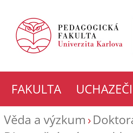
FAKULTA
UCHAZEČI
Věda a výzkum
Doktor