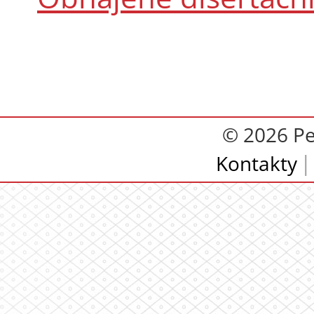
© 2026 Pe
Kontakty